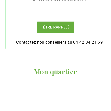
ÊTRE RAPPELÉ
Contactez nos conseillers au 04 42 04 21 69
Mon quartier