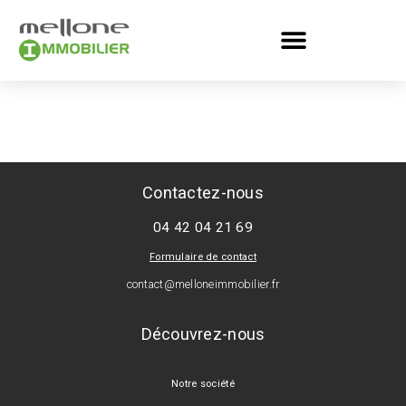
Contactez-nous
04 42 04 21 69
Formulaire de contact
contact@melloneimmobilier.fr
Découvrez-nous
Notre société